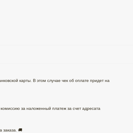
ковской карты. В этом случае чек об оплате придет на
комиссию за наложенный платеж за счет адресата
 заказа. 🚚