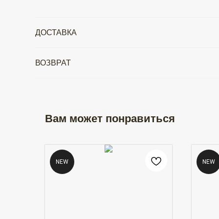
ДОСТАВКА
ВОЗВРАТ
Вам может понравиться
NEW
NEW