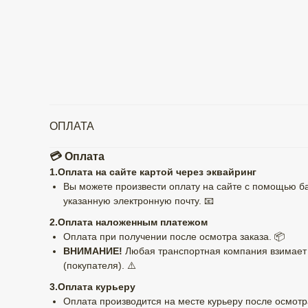
ОПЛАТА
💳 Оплата
1.Оплата на сайте картой через эквайринг
Вы можете произвести оплату на сайте с помощью бан
указанную электронную почту. 📧
2.Оплата наложенным платежом
Оплата при получении после осмотра заказа. 📦
ВНИМАНИЕ!
Любая транспортная компания взимает 
(покупателя). ⚠️
3.Оплата курьеру
Оплата производится на месте курьеру после осмотра