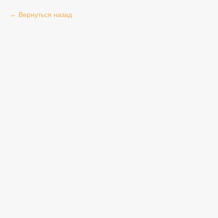
Вернуться назад