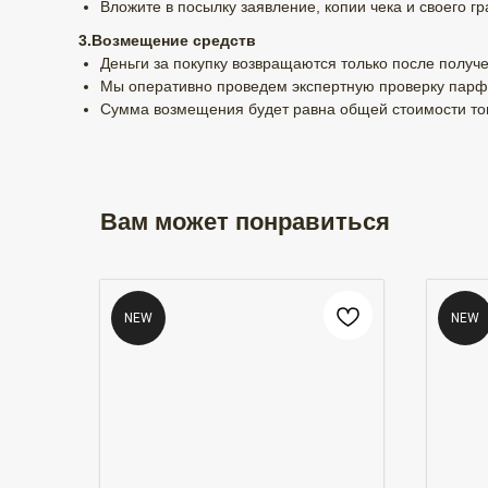
Вложите в посылку заявление, копии чека и своего гр
3.Возмещение средств
Деньги за покупку возвращаются только после получе
Мы оперативно проведем экспертную проверку парф
Сумма возмещения будет равна общей стоимости тов
Вам может понравиться
NEW
NEW