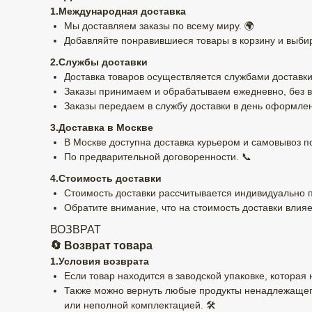
1.Международная доставка
Мы доставляем заказы по всему миру. 🌍
Добавляйте понравившиеся товары в корзину и выбир
2.Службы доставки
Доставка товаров осуществляется службами доставки
Заказы принимаем и обрабатываем ежедневно, без в
Заказы передаем в службу доставки в день оформлен
3.Доставка в Москве
В Москве доступна доставка курьером и самовывоз по
По предварительной договоренности. 📞
4.Стоимость доставки
Стоимость доставки рассчитывается индивидуально 
Обратите внимание, что на стоимость доставки влияе
ВОЗВРАТ
🔄 Возврат товара
1.Условия возврата
Если товар находится в заводской упаковке, которая
Также можно вернуть любые продукты ненадлежащего
или неполной комплектацией. 🛠️