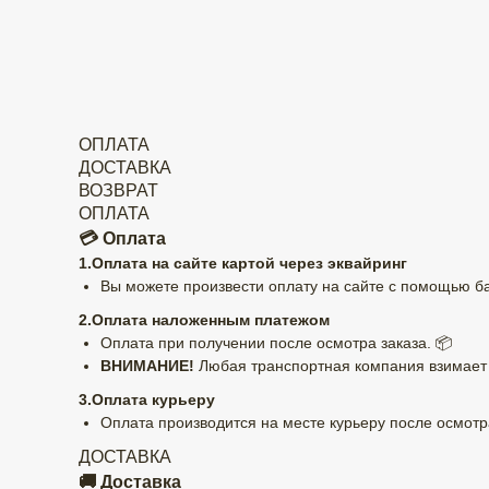
ОПЛАТА
ДОСТАВКА
ВОЗВРАТ
ОПЛАТА
💳 Оплата
1.Оплата на сайте картой через эквайринг
Вы можете произвести оплату на сайте с помощью бан
2.Оплата наложенным платежом
Оплата при получении после осмотра заказа. 📦
ВНИМАНИЕ!
Любая транспортная компания взимает к
3.Оплата курьеру
Оплата производится на месте курьеру после осмотра
ДОСТАВКА
🚚 Доставка