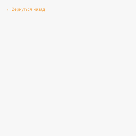
Вернуться назад