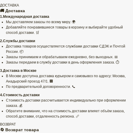
ДОСТАВКА
🚚 Доставка
1.Международная доставка
Мы доставляем заказы по всему миру. 🌍
Добавляйте понравившиеся товары в корзину и выбирайте удобный
способ доставки. 🛒
2.Службы доставки
Доставка товаров осуществляется службами доставки СДЭК и Почтой
России. 📦
Заказы принимаем и обрабатываем ежедневно, без выходных. 📅
Заказы передаем в службу доставки в день оформления заказа. ⏱️
3.Доставка в Москве
В Москве доступна доставка курьером и самовывоз по адресу: Москва,
Анадырский проезд 47/1. 🏢
По предварительной договоренности. 📞
4.Стоимость доставки
Стоимость доставки рассчитывается индивидуально при оформлении
заказа. 💰
Обратите внимание, что на стоимость доставки влияет объём заказа,
способ доставки, отдаленность региона. 📏
ВОЗВРАТ
🔄 Возврат товара