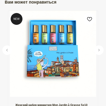
Вам может понравиться
NEW
Женский набор миниатюр Mon Jardin à Grasse 5х10