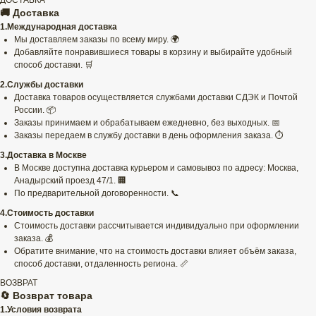
ДОСТАВКА
🚚 Доставка
1.Международная доставка
Мы доставляем заказы по всему миру. 🌍
Добавляйте понравившиеся товары в корзину и выбирайте удобный
способ доставки. 🛒
2.Службы доставки
Доставка товаров осуществляется службами доставки СДЭК и Почтой
России. 📦
Заказы принимаем и обрабатываем ежедневно, без выходных. 📅
Заказы передаем в службу доставки в день оформления заказа. ⏱️
3.Доставка в Москве
В Москве доступна доставка курьером и самовывоз по адресу: Москва,
Анадырский проезд 47/1. 🏢
По предварительной договоренности. 📞
4.Стоимость доставки
Стоимость доставки рассчитывается индивидуально при оформлении
заказа. 💰
Обратите внимание, что на стоимость доставки влияет объём заказа,
способ доставки, отдаленность региона. 📏
ВОЗВРАТ
🔄 Возврат товара
1.Условия возврата