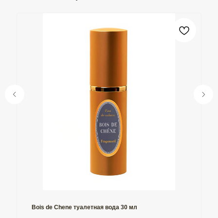
Bois de Сhene туалетная вода 30 мл