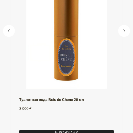
Туалетная вода Bois de Сhene 20 мл
3 000
₽
В КОРЗИНУ