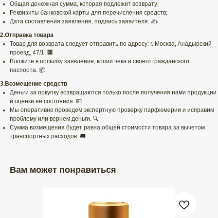
Общая денежная сумма, которая подлежит возврату;
Реквизиты банковской карты для перечисления средств;
Дата составления заявления, подпись заявителя. ✍️
2.Отправка товара
Товар для возврата следует отправить по адресу: г. Москва, Анадырский
проезд, 47/1. 🏢
Вложите в посылку заявление, копии чека и своего гражданского
паспорта. 📦
3.Возмещение средств
Деньги за покупку возвращаются только после получения нами продукции
и оценки ее состояния. 💵
Мы оперативно проведем экспертную проверку парфюмерии и исправим
проблему или вернем деньги. 🔍
Сумма возмещения будет равна общей стоимости товара за вычетом
транспортных расходов. 🚚
Вам может понравиться