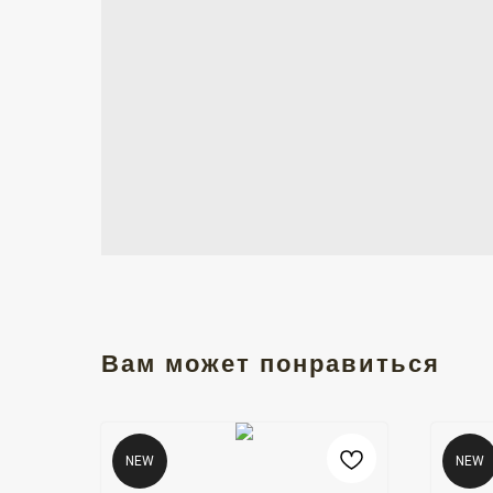
Вам может понравиться
NEW
NEW