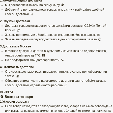
1.Международная доставка
Мы доставляем заказы по всему миру. 🌍
Добавляйте понравившиеся товары в корзину и выбирайте удобный
способ доставки. 🛒
2.Службы доставки
Доставка товаров осуществляется службами доставки СДЭК и Почтой
России. 📦
Заказы принимаем и обрабатываем ежедневно, без выходных. 📅
Заказы передаем в службу доставки в день оформления заказа. ⏱️
3.Доставка в Москве
В Москве доступна доставка курьером и самовывоз по адресу: Москва,
Анадырский проезд 47/1. 🏢
По предварительной договоренности. 📞
4.Стоимость доставки
Стоимость доставки рассчитывается индивидуально при оформлении
заказа. 💰
Обратите внимание, что на стоимость доставки влияет объём заказа,
способ доставки, отдаленность региона. 📏
ВОЗВРАТ
🔄 Возврат товара
1.Условия возврата
Если товар находится в заводской упаковке, которая не была повреждена
или вскрыта, возврат возможен в течение 14 дней от момента покупки. 📅