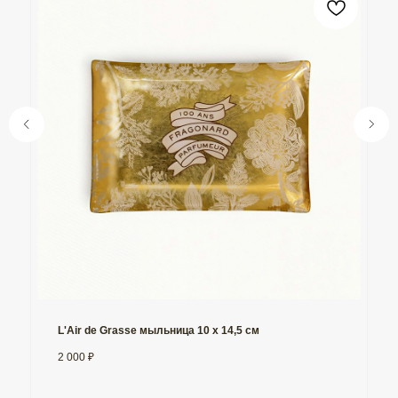
L'Air de Grasse мыльница 10 х 14,5 см
2 000
₽