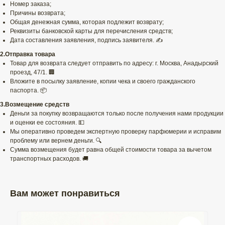
Номер заказа;
Причины возврата;
Общая денежная сумма, которая подлежит возврату;
Реквизиты банковской карты для перечисления средств;
Дата составления заявления, подпись заявителя. ✍️
2.Отправка товара
Товар для возврата следует отправить по адресу: г. Москва, Анадырский
проезд, 47/1. 🏢
Вложите в посылку заявление, копии чека и своего гражданского
паспорта. 📦
3.Возмещение средств
Деньги за покупку возвращаются только после получения нами продукции
и оценки ее состояния. 💵
Мы оперативно проведем экспертную проверку парфюмерии и исправим
проблему или вернем деньги. 🔍
Сумма возмещения будет равна общей стоимости товара за вычетом
транспортных расходов. 🚚
Вам может понравиться