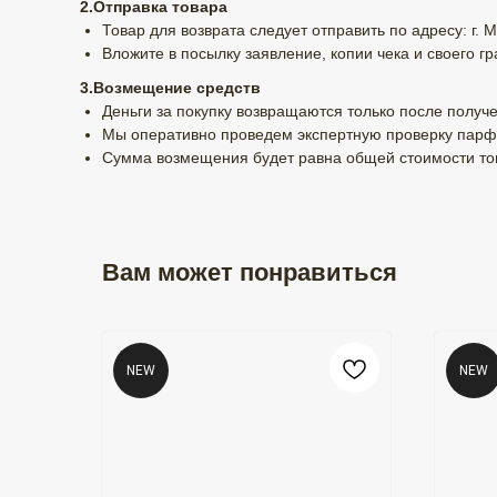
2.Отправка товара
Товар для возврата следует отправить по адресу: г. М
Вложите в посылку заявление, копии чека и своего гр
3.Возмещение средств
Деньги за покупку возвращаются только после получе
Мы оперативно проведем экспертную проверку парф
Сумма возмещения будет равна общей стоимости тов
Вам может понравиться
NEW
NEW