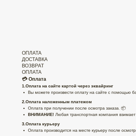
ОПЛАТА
ДОСТАВКА
ВОЗВРАТ
ОПЛАТА
💳 Оплата
1.Оплата на сайте картой через эквайринг
Вы можете произвести оплату на сайте с помощью бан
2.Оплата наложенным платежом
Оплата при получении после осмотра заказа. 📦
ВНИМАНИЕ!
Любая транспортная компания взимает к
3.Оплата курьеру
Оплата производится на месте курьеру после осмотра