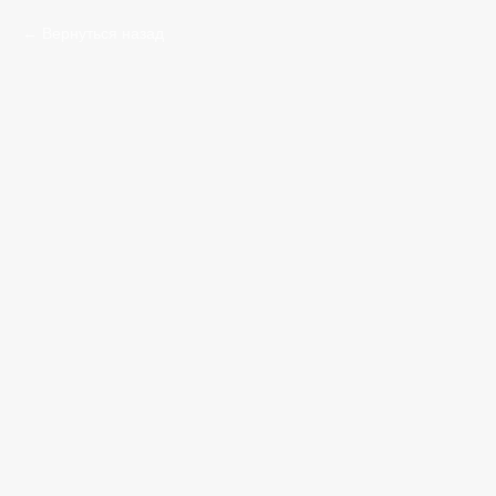
Вернуться назад