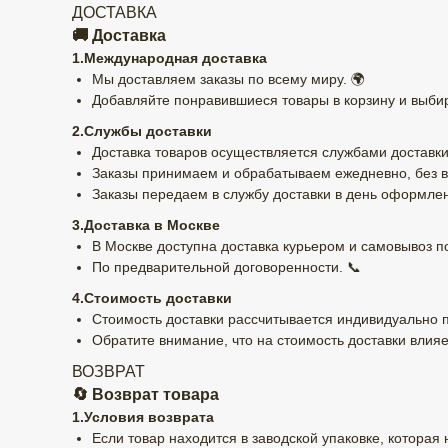
ДОСТАВКА
🚚 Доставка
1.Международная доставка
Мы доставляем заказы по всему миру. 🌍
Добавляйте понравившиеся товары в корзину и выбир
2.Службы доставки
Доставка товаров осуществляется службами доставки
Заказы принимаем и обрабатываем ежедневно, без в
Заказы передаем в службу доставки в день оформлен
3.Доставка в Москве
В Москве доступна доставка курьером и самовывоз по
По предварительной договоренности. 📞
4.Стоимость доставки
Стоимость доставки рассчитывается индивидуально 
Обратите внимание, что на стоимость доставки влияе
ВОЗВРАТ
🔄 Возврат товара
1.Условия возврата
Если товар находится в заводской упаковке, которая