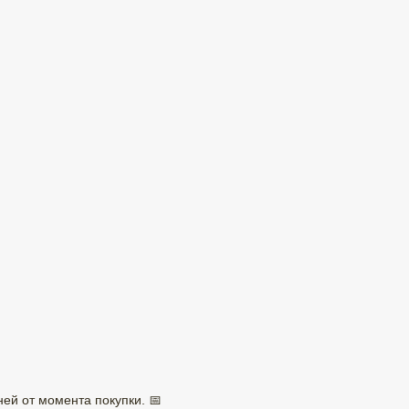
ней от момента покупки. 📅