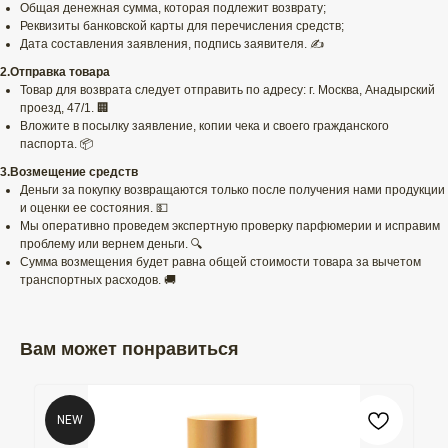
Общая денежная сумма, которая подлежит возврату;
Реквизиты банковской карты для перечисления средств;
Дата составления заявления, подпись заявителя. ✍️
2.Отправка товара
Товар для возврата следует отправить по адресу: г. Москва, Анадырский
проезд, 47/1. 🏢
Вложите в посылку заявление, копии чека и своего гражданского
паспорта. 📦
3.Возмещение средств
Деньги за покупку возвращаются только после получения нами продукции
и оценки ее состояния. 💵
Мы оперативно проведем экспертную проверку парфюмерии и исправим
проблему или вернем деньги. 🔍
Сумма возмещения будет равна общей стоимости товара за вычетом
транспортных расходов. 🚚
Вам может понравиться
NEW