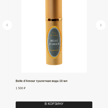
Belle d'Amour туалетная вода 10 мл
1 500
₽
В КОРЗИНУ