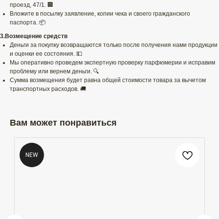
проезд, 47/1. 🏢
Вложите в посылку заявление, копии чека и своего гражданского
паспорта. 📦
3.Возмещение средств
Деньги за покупку возвращаются только после получения нами продукции
и оценки ее состояния. 💵
Мы оперативно проведем экспертную проверку парфюмерии и исправим
проблему или вернем деньги. 🔍
Сумма возмещения будет равна общей стоимости товара за вычетом
транспортных расходов. 🚚
Вам может понравиться
NEW