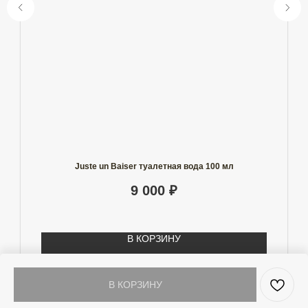
Juste un Baiser туалетная вода 100 мл
9 000
₽
В КОРЗИНУ
В КОРЗИНУ