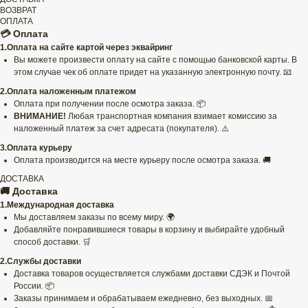
ВОЗВРАТ
ОПЛАТА
💳 Оплата
1.Оплата на сайте картой через эквайринг
Вы можете произвести оплату на сайте с помощью банковской карты. В
этом случае чек об оплате придет на указанную электронную почту. 📧
2.Оплата наложенным платежом
Оплата при получении после осмотра заказа. 📦
ВНИМАНИЕ!
Любая транспортная компания взимает комиссию за
наложенный платеж за счет адресата (покупателя). ⚠️
3.Оплата курьеру
Оплата производится на месте курьеру после осмотра заказа. 🚚
ДОСТАВКА
🚚 Доставка
1.Международная доставка
Мы доставляем заказы по всему миру. 🌍
Добавляйте понравившиеся товары в корзину и выбирайте удобный
способ доставки. 🛒
2.Службы доставки
Доставка товаров осуществляется службами доставки СДЭК и Почтой
России. 📦
Заказы принимаем и обрабатываем ежедневно, без выходных. 📅