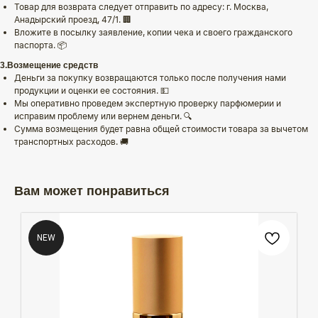
Товар для возврата следует отправить по адресу: г. Москва,
Анадырский проезд, 47/1. 🏢
Вложите в посылку заявление, копии чека и своего гражданского
паспорта. 📦
3.Возмещение средств
Деньги за покупку возвращаются только после получения нами
продукции и оценки ее состояния. 💵
Мы оперативно проведем экспертную проверку парфюмерии и
исправим проблему или вернем деньги. 🔍
Сумма возмещения будет равна общей стоимости товара за вычетом
транспортных расходов. 🚚
Вам может понравиться
NEW