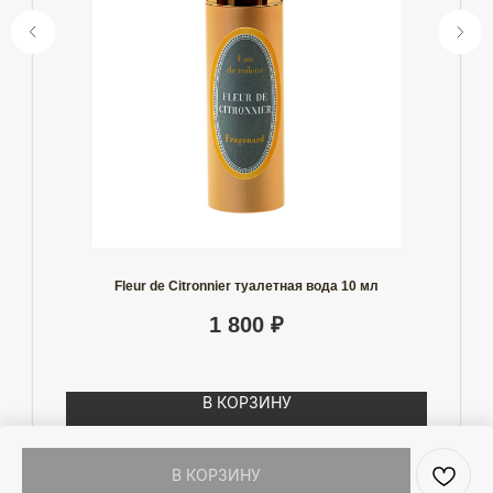
Fleur de Citronnier туалетная вода 10 мл
1 800
₽
В КОРЗИНУ
В КОРЗИНУ