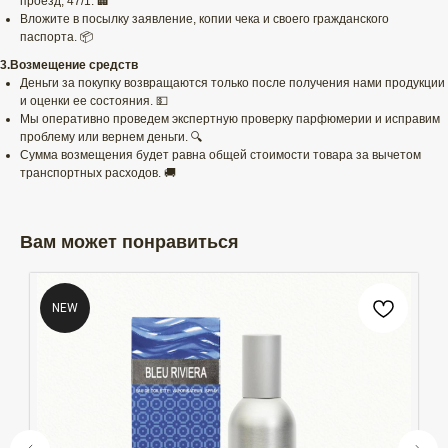
проезд, 47/1. 🏢
Вложите в посылку заявление, копии чека и своего гражданского
паспорта. 📦
3.Возмещение средств
Деньги за покупку возвращаются только после получения нами продукции
и оценки ее состояния. 💵
Мы оперативно проведем экспертную проверку парфюмерии и исправим
проблему или вернем деньги. 🔍
Сумма возмещения будет равна общей стоимости товара за вычетом
транспортных расходов. 🚚
Вам может понравиться
NEW