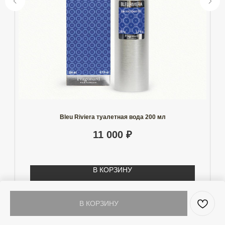
Bleu Riviera туалетная вода 200 мл
11 000
₽
В КОРЗИНУ
В КОРЗИНУ