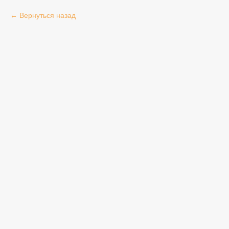
Вернуться назад