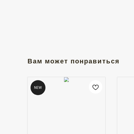
Вам может понравиться
NEW