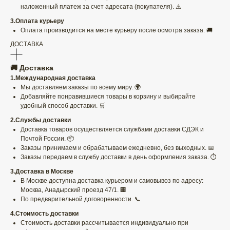
наложенный платеж за счет адресата (покупателя). ⚠️
3.Оплата курьеру
Оплата производится на месте курьеру после осмотра заказа. 🚚
ДОСТАВКА
🚚 Доставка
1.Международная доставка
Мы доставляем заказы по всему миру. 🌍
Добавляйте понравившиеся товары в корзину и выбирайте
удобный способ доставки. 🛒
2.Службы доставки
Доставка товаров осуществляется службами доставки СДЭК и
Почтой России. 📦
Заказы принимаем и обрабатываем ежедневно, без выходных. 📅
Заказы передаем в службу доставки в день оформления заказа. ⏱️
3.Доставка в Москве
В Москве доступна доставка курьером и самовывоз по адресу:
Москва, Анадырский проезд 47/1. 🏢
По предварительной договоренности. 📞
4.Стоимость доставки
Стоимость доставки рассчитывается индивидуально при