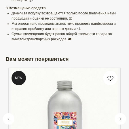
паспорта. 📦
3.Возмещение средств
Деньги за покупку возвращаются только после получения нами
продукции и оценки ее состояния. 💵
Мы оперативно проведем экспертную проверку парфюмерии и
исправим проблему или вернем деньги. 🔍
Сумма возмещения будет равна общей стоимости товара за
вычетом транспортных расходов. 🚚
Вам может понравиться
NEW