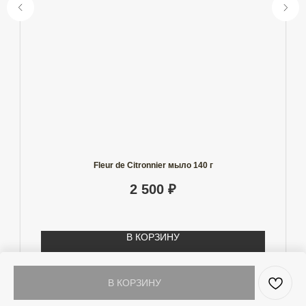
Fleur de Citronnier мыло 140 г
2 500
₽
В КОРЗИНУ
В КОРЗИНУ