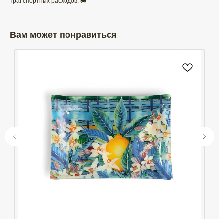
транспортных расходов. 🚚
Вам может понравиться