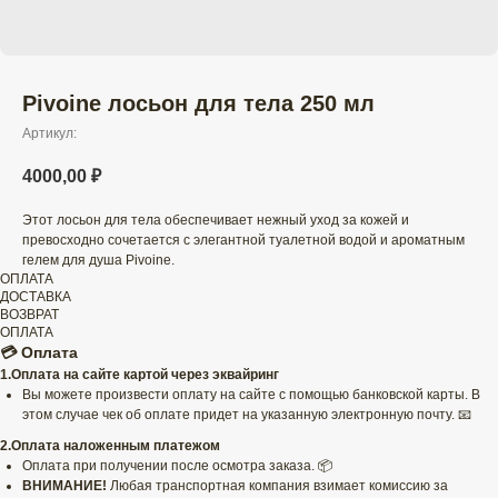
Pivoine лосьон для тела 250 мл
Артикул:
4000,00
₽
Этот лосьон для тела обеспечивает нежный уход за кожей и
превосходно сочетается с элегантной туалетной водой и ароматным
гелем для душа Pivoine.
ОПЛАТА
ДОСТАВКА
ВОЗВРАТ
ОПЛАТА
💳 Оплата
1.Оплата на сайте картой через эквайринг
Вы можете произвести оплату на сайте с помощью банковской карты. В
этом случае чек об оплате придет на указанную электронную почту. 📧
2.Оплата наложенным платежом
Оплата при получении после осмотра заказа. 📦
ВНИМАНИЕ!
Любая транспортная компания взимает комиссию за