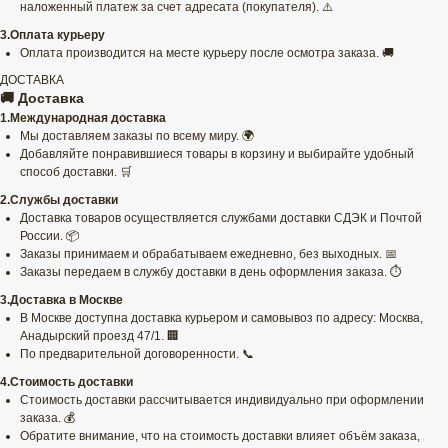
наложенный платеж за счет адресата (покупателя). ⚠️
3.Оплата курьеру
Оплата производится на месте курьеру после осмотра заказа. 🚚
ДОСТАВКА
🚚 Доставка
1.Международная доставка
Мы доставляем заказы по всему миру. 🌍
Добавляйте понравившиеся товары в корзину и выбирайте удобный
способ доставки. 🛒
2.Службы доставки
Доставка товаров осуществляется службами доставки СДЭК и Почтой
России. 📦
Заказы принимаем и обрабатываем ежедневно, без выходных. 📅
Заказы передаем в службу доставки в день оформления заказа. ⏱️
3.Доставка в Москве
В Москве доступна доставка курьером и самовывоз по адресу: Москва,
Анадырский проезд 47/1. 🏢
По предварительной договоренности. 📞
4.Стоимость доставки
Стоимость доставки рассчитывается индивидуально при оформлении
заказа. 💰
Обратите внимание, что на стоимость доставки влияет объём заказа,