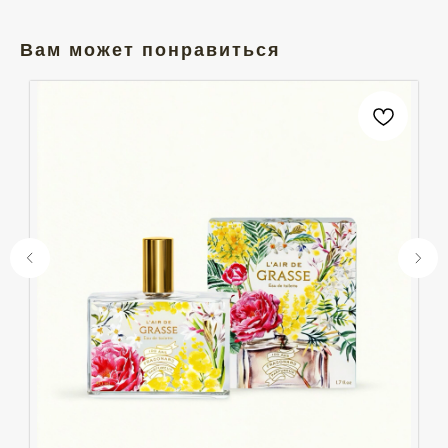
Вам может понравиться