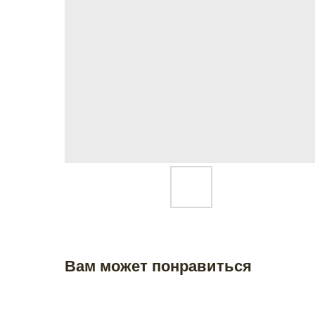
Вам может понравиться