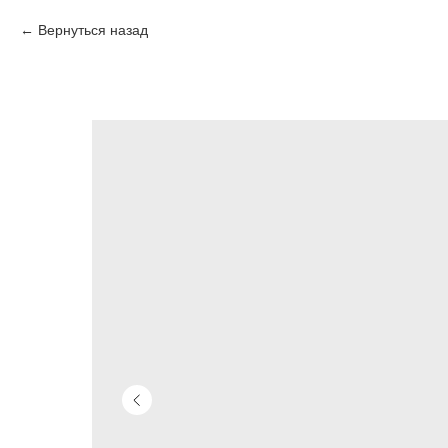
Вернуться назад