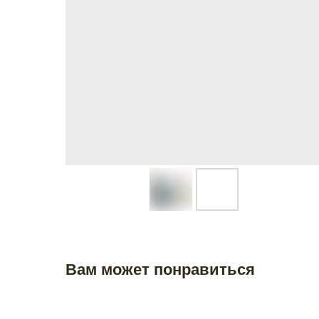
Вам может понравиться