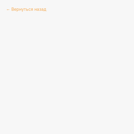
Вернуться назад