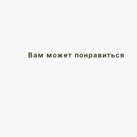
Вам может понравиться