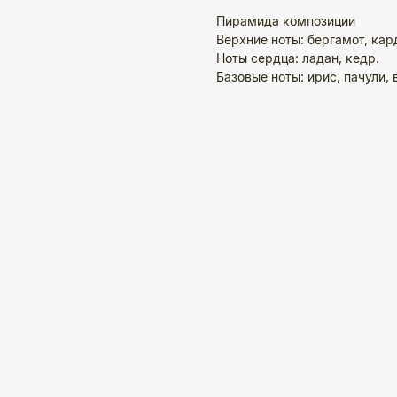
Пирамида композиции
Верхние ноты: бергамот, кар
Ноты сердца: ладан, кедр.
Базовые ноты: ирис, пачули, 