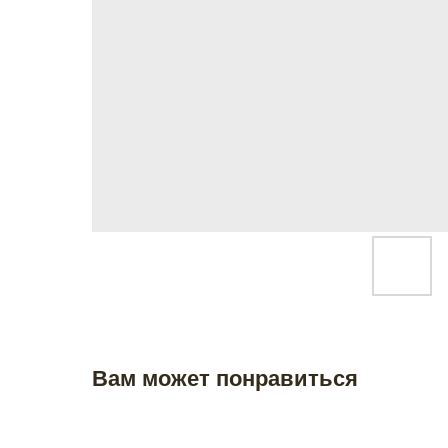
Вам может понравиться