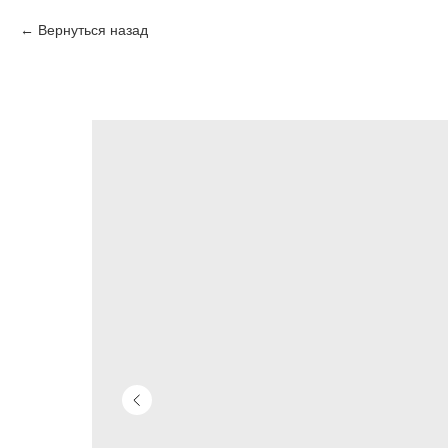
Вернуться назад