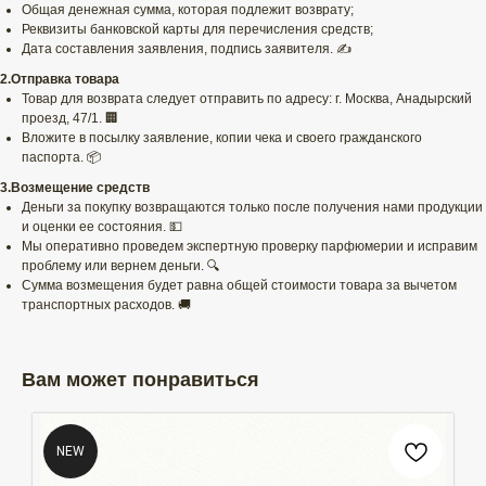
Общая денежная сумма, которая подлежит возврату;
Реквизиты банковской карты для перечисления средств;
Дата составления заявления, подпись заявителя. ✍️
2.Отправка товара
Товар для возврата следует отправить по адресу: г. Москва, Анадырский
проезд, 47/1. 🏢
Вложите в посылку заявление, копии чека и своего гражданского
паспорта. 📦
3.Возмещение средств
Деньги за покупку возвращаются только после получения нами продукции
и оценки ее состояния. 💵
Мы оперативно проведем экспертную проверку парфюмерии и исправим
проблему или вернем деньги. 🔍
Сумма возмещения будет равна общей стоимости товара за вычетом
транспортных расходов. 🚚
Вам может понравиться
NEW