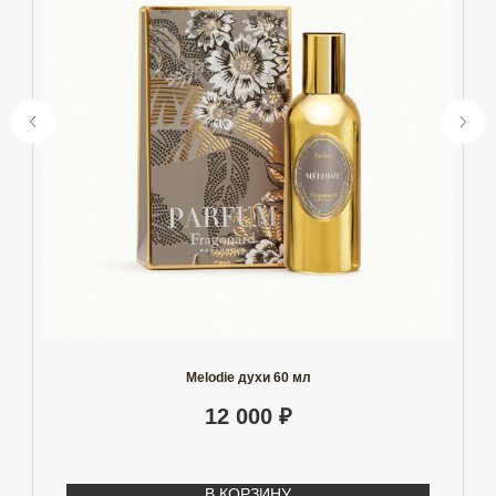
Melodie духи 60 мл
12 000
₽
В КОРЗИНУ