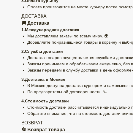
3.Оплата курьеру
Оплата производится на месте курьеру после осмотра
ДОСТАВКА
🚚 Доставка
1.Международная доставка
Мы доставляем заказы по всему миру. 🌍
Добавляйте понравившиеся товары в корзину и выбир
2.Службы доставки
Доставка товаров осуществляется службами доставки
Заказы принимаем и обрабатываем ежедневно, без в
Заказы передаем в службу доставки в день оформлен
3.Доставка в Москве
В Москве доступна доставка курьером и самовывоз по
По предварительной договоренности. 📞
4.Стоимость доставки
Стоимость доставки рассчитывается индивидуально 
Обратите внимание, что на стоимость доставки влияе
ВОЗВРАТ
🔄 Возврат товара