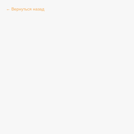
Вернуться назад