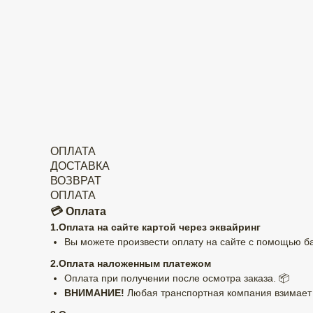
ОПЛАТА
ДОСТАВКА
ВОЗВРАТ
ОПЛАТА
💳 Оплата
1.Оплата на сайте картой через эквайринг
Вы можете произвести оплату на сайте с помощью бан
2.Оплата наложенным платежом
Оплата при получении после осмотра заказа. 📦
ВНИМАНИЕ!
Любая транспортная компания взимает к