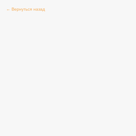
Вернуться назад