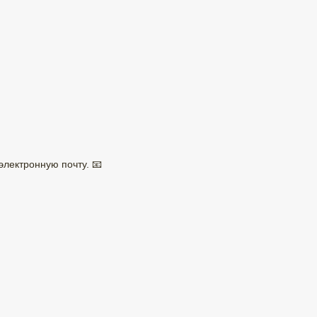
электронную почту. 📧