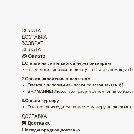
ОПЛАТА
ДОСТАВКА
ВОЗВРАТ
ОПЛАТА
💳 Оплата
1.Оплата на сайте картой через эквайринг
Вы можете произвести оплату на сайте с помощью бан
2.Оплата наложенным платежом
Оплата при получении после осмотра заказа. 📦
ВНИМАНИЕ!
Любая транспортная компания взимает к
3.Оплата курьеру
Оплата производится на месте курьеру после осмотра
ДОСТАВКА
🚚 Доставка
1.Международная доставка