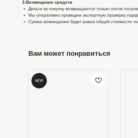
3.Возмещение средств
Деньги за покупку возвращаются только после получе
Мы оперативно проведем экспертную проверку парф
Сумма возмещения будет равна общей стоимости тов
Вам может понравиться
NEW