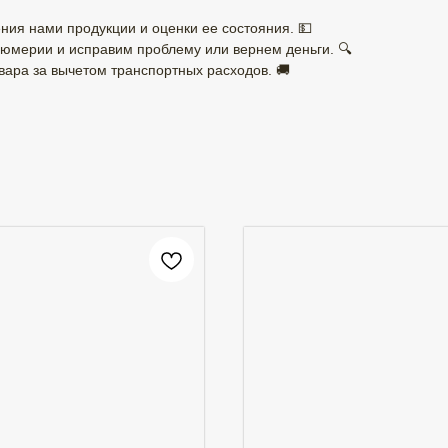
ния нами продукции и оценки ее состояния. 💵
юмерии и исправим проблему или вернем деньги. 🔍
ара за вычетом транспортных расходов. 🚚