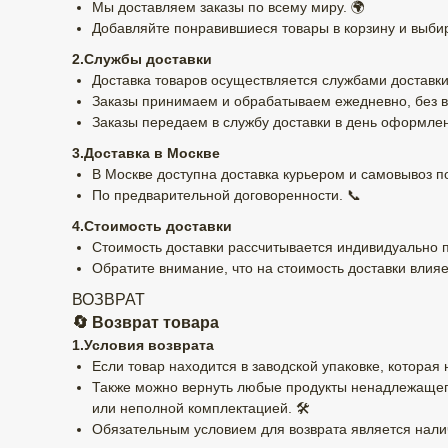
Мы доставляем заказы по всему миру. 🌍
Добавляйте понравившиеся товары в корзину и выбир
2.Службы доставки
Доставка товаров осуществляется службами доставки
Заказы принимаем и обрабатываем ежедневно, без в
Заказы передаем в службу доставки в день оформлен
3.Доставка в Москве
В Москве доступна доставка курьером и самовывоз по
По предварительной договоренности. 📞
4.Стоимость доставки
Стоимость доставки рассчитывается индивидуально 
Обратите внимание, что на стоимость доставки влияе
ВОЗВРАТ
🔄 Возврат товара
1.Условия возврата
Если товар находится в заводской упаковке, которая
Также можно вернуть любые продукты ненадлежащего
или неполной комплектацией. 🛠️
Обязательным условием для возврата является налич