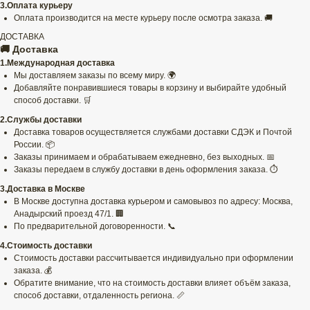
3.Оплата курьеру
Оплата производится на месте курьеру после осмотра заказа. 🚚
ДОСТАВКА
🚚 Доставка
1.Международная доставка
Мы доставляем заказы по всему миру. 🌍
Добавляйте понравившиеся товары в корзину и выбирайте удобный
способ доставки. 🛒
2.Службы доставки
Доставка товаров осуществляется службами доставки СДЭК и Почтой
России. 📦
Заказы принимаем и обрабатываем ежедневно, без выходных. 📅
Заказы передаем в службу доставки в день оформления заказа. ⏱️
3.Доставка в Москве
В Москве доступна доставка курьером и самовывоз по адресу: Москва,
Анадырский проезд 47/1. 🏢
По предварительной договоренности. 📞
4.Стоимость доставки
Стоимость доставки рассчитывается индивидуально при оформлении
заказа. 💰
Обратите внимание, что на стоимость доставки влияет объём заказа,
способ доставки, отдаленность региона. 📏