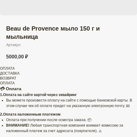
Beau de Provence мыло 150 г и
мыльница
Артикул:
5000,00
₽
ОПЛАТА
ДОСТАВКА
ВОЗВРАТ
ОПЛАТА
💳 Оплата
1.Оплата на сайте картой через эквайринг
Вы можете произвести оплату на сайте с помощью банковской карты. В
этом случае чек об оплате придет на указанную электронную почту. 📧
2.Оплата наложенным платежом
Оплата при получении после осмотра заказа. 📦
ВНИМАНИЕ!
Любая транспортная компания взимает комиссию за
наложенный платеж за счет адресата (покупателя). ⚠️