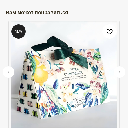
Вам может понравиться
NEW