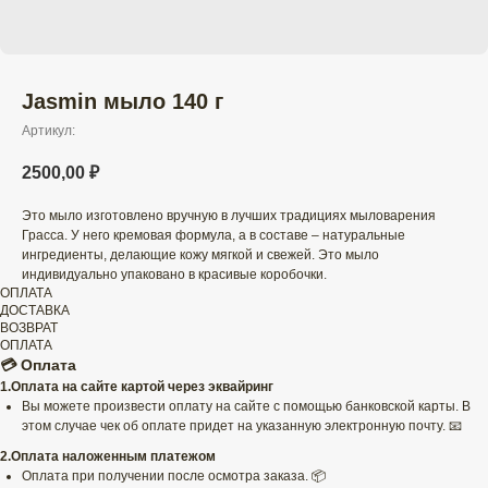
Jasmin мыло 140 г
Артикул:
2500,00
₽
Это мыло изготовлено вручную в лучших традициях мыловарения
Грасса. У него кремовая формула, а в составе – натуральные
ингредиенты, делающие кожу мягкой и свежей. Это мыло
индивидуально упаковано в красивые коробочки.
ОПЛАТА
ДОСТАВКА
ВОЗВРАТ
ОПЛАТА
💳 Оплата
1.Оплата на сайте картой через эквайринг
Вы можете произвести оплату на сайте с помощью банковской карты. В
этом случае чек об оплате придет на указанную электронную почту. 📧
2.Оплата наложенным платежом
Оплата при получении после осмотра заказа. 📦