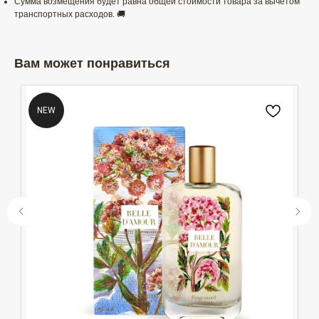
Сумма возмещения будет равна общей стоимости товара за вычетом
транспортных расходов. 🚚
Вам может понравиться
NEW