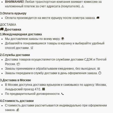
ВНИМАНИЕ!
Любая транспортная компания взимает комиссию за
наложенный платеж за счет адресата (покупателя). ⚠️
3.Оплата курьеру
Оплата производится на месте курьеру после осмотра заказа. 🚚
ДОСТАВКА
🚚 Доставка
1.Международная доставка
Мы доставляем заказы по всему миру. 🌍
Добавляйте понравившиеся товары в корзину и выбирайте удобный
способ доставки. 🛒
2.Службы доставки
Доставка товаров осуществляется службами доставки СДЭК и Почтой
России. 📦
Заказы принимаем и обрабатываем ежедневно, без выходных. 📅
Заказы передаем в службу доставки в день оформления заказа. ⏱️
3.Доставка в Москве
В Москве доступна доставка курьером и самовывоз по адресу: Москва,
Анадырский проезд 47/1. 🏢
По предварительной договоренности. 📞
4.Стоимость доставки
Стоимость доставки рассчитывается индивидуально при оформлении
заказа. 💰