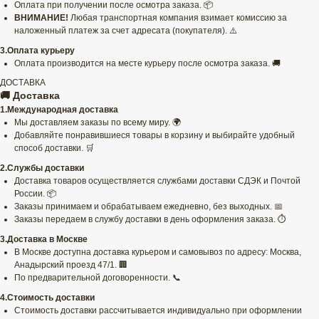
Оплата при получении после осмотра заказа. 📦
ВНИМАНИЕ!
Любая транспортная компания взимает комиссию за
наложенный платеж за счет адресата (покупателя). ⚠️
3.Оплата курьеру
Оплата производится на месте курьеру после осмотра заказа. 🚚
ДОСТАВКА
🚚 Доставка
1.Международная доставка
Мы доставляем заказы по всему миру. 🌍
Добавляйте понравившиеся товары в корзину и выбирайте удобный
способ доставки. 🛒
2.Службы доставки
Доставка товаров осуществляется службами доставки СДЭК и Почтой
России. 📦
Заказы принимаем и обрабатываем ежедневно, без выходных. 📅
Заказы передаем в службу доставки в день оформления заказа. ⏱️
3.Доставка в Москве
В Москве доступна доставка курьером и самовывоз по адресу: Москва,
Анадырский проезд 47/1. 🏢
По предварительной договоренности. 📞
4.Стоимость доставки
Стоимость доставки рассчитывается индивидуально при оформлении