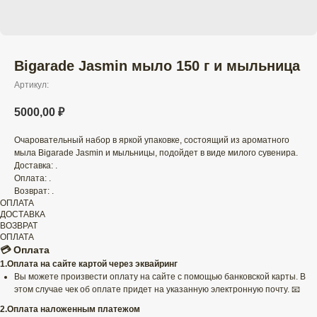
Bigarade Jasmin мыло 150 г и мыльница
Артикул:
5000,00
₽
Очаровательный набор в яркой упаковке, состоящий из ароматного
мыла Bigarade Jasmin и мыльницы, подойдет в виде милого сувенира.
Доставка: .
Оплата: .
Возврат: .
ОПЛАТА
ДОСТАВКА
ВОЗВРАТ
ОПЛАТА
💳 Оплата
1.Оплата на сайте картой через эквайринг
Вы можете произвести оплату на сайте с помощью банковской карты. В
этом случае чек об оплате придет на указанную электронную почту. 📧
2.Оплата наложенным платежом