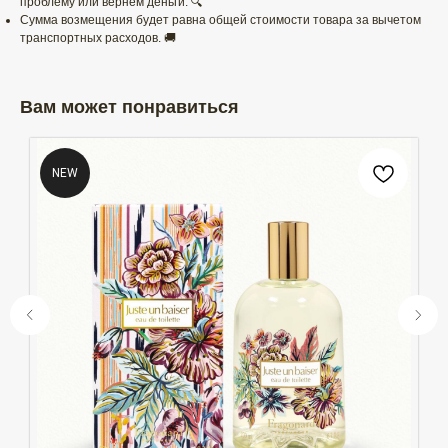
проблему или вернем деньги. 🔍
Сумма возмещения будет равна общей стоимости товара за вычетом
транспортных расходов. 🚚
Вам может понравиться
NEW