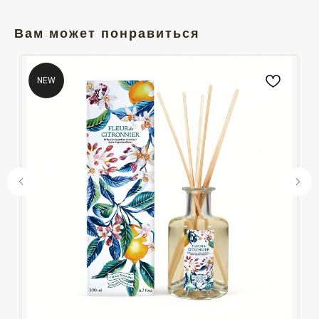
Вам может понравиться
NEW