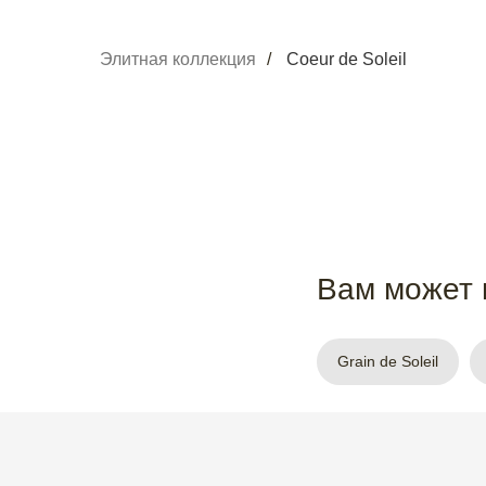
Элитная коллекция
/
Coeur de Soleil
Вам может 
Grain de Soleil