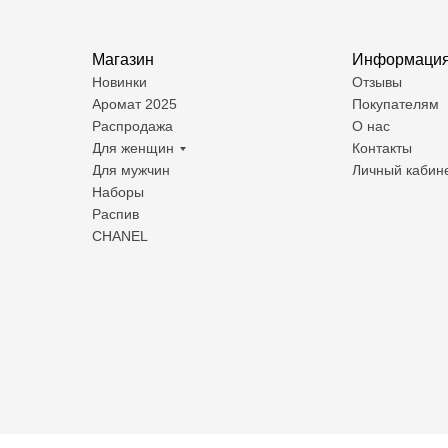
Магазин
Информаци
Новинки
Отзывы
Аромат 2025
Покупателям
Распродажа
О нас
Для женщин
Контакты
Для мужчин
Личный кабин
Наборы
Распив
CHANEL
© Все права защищены. 2025
Договор оферты