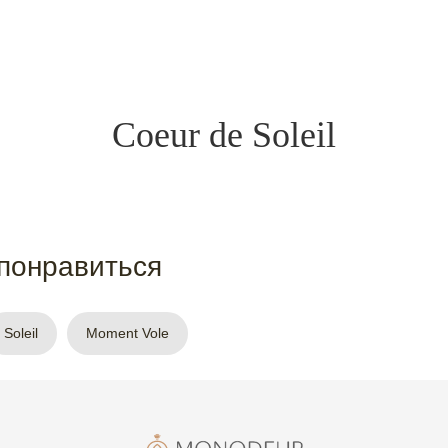
Coeur de Soleil
понравиться
Soleil
Moment Vole