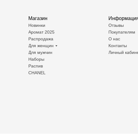
Магазин
Информаци
Новинки
Отзывы
Аромат 2025
Покупателям
Распродажа
О нас
Для женщин
Контакты
Для мужчин
Личный кабин
Наборы
Распив
CHANEL
© Все права защищены. 2025
Договор оферты