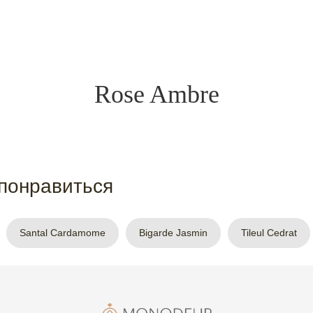
Rose Ambre
понравиться
Santal Cardamome
Bigarde Jasmin
Tileul Cedrat