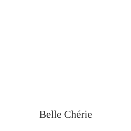
Belle Chérie