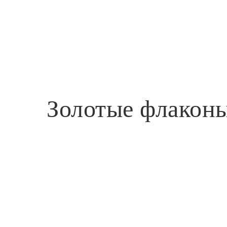
Золотые флакон