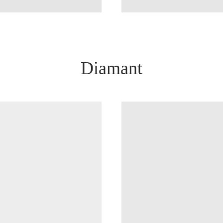
Diamant