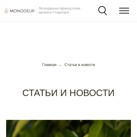
Легендарные французские
ароматы Fragonard
Главная
→
Статьи и новости
СТАТЬИ И НОВОСТИ