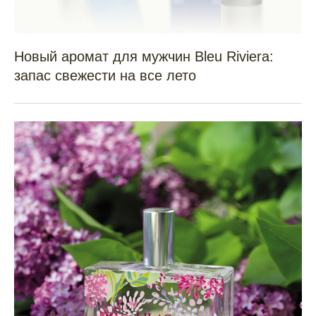
Новый аромат для мужчин Bleu Riviera:
запас свежести на все лето