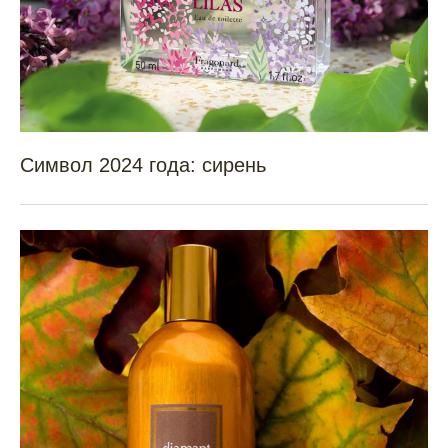
Символ 2024 года: сирень