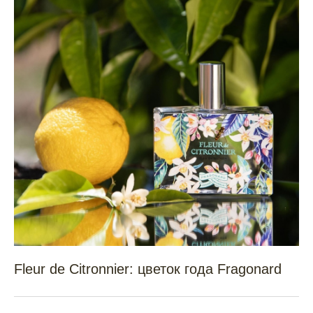
Fleur de Citronnier: цветок года Fragonard