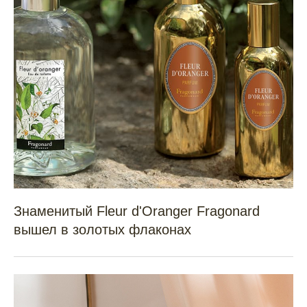
Знаменитый Fleur d'Oranger Fragonard
вышел в золотых флаконах