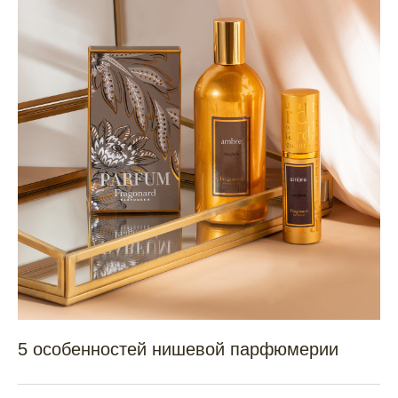
5 особенностей нишевой парфюмерии