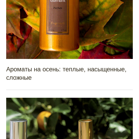
Ароматы на осень: теплые, насыщенные,
сложные