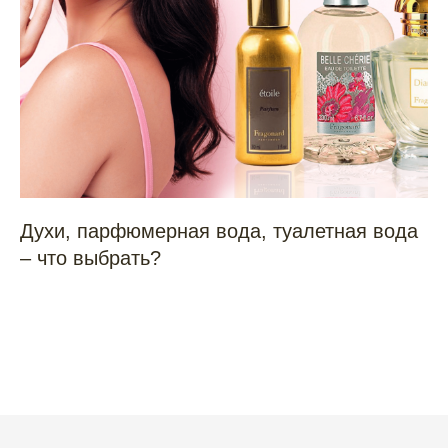
Духи, парфюмерная вода, туалетная вода
– что выбрать?