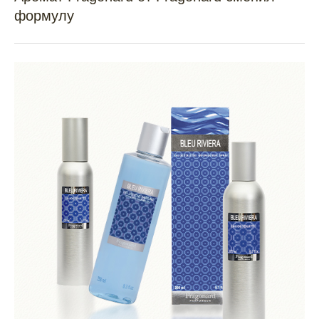
формулу